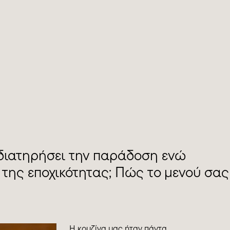
α διατηρήσει την παράδοση ενώ
 της εποχικότητας; Πώς το μενού σας
Η κουζίνα μας ήταν πάντα