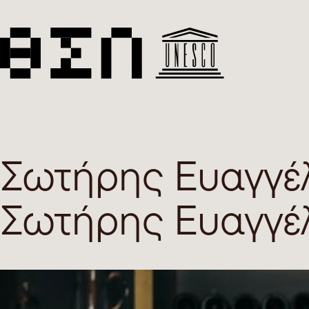
Σωτήρης Ευαγγέ
Σωτήρης Ευαγγέ