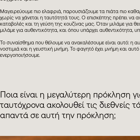
Μαγειρεύουμε πιο ελαφριά, παρουσιάζουμε τα πιάτα πιο καθαρ
χωρίς να χάνεται η ταυτότητά τους. Ο επισκέπτης πρέπει να 
καταβολές και τη γεύση της κουζίνας μας. Όταν μιλάμε για θε
μιλάμε για αυθεντικότητα, και όπου υπάρχει αυθεντικότητα, υ
Το συναίσθημα που θέλουμε να ανακαλέσουμε είναι αυτό: η αυ
νοστιμιά και η γευστική μνήμη. Το φαγητό έχει μνήμη και αυτό
ενεργοποιήσουμε.
Ποια είναι η μεγαλύτερη πρόκληση γ
ταυτόχρονα ακολουθεί τις διεθνείς τ
απαντά σε αυτή την πρόκληση;