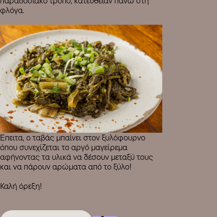
παραδοσιακό τρόπο, κατευθείαν πάνω στη
φλόγα.
Έπειτα, ο ταβάς μπαίνει στον ξυλόφουρνο
όπου συνεχίζεται το αργό μαγείρεμα
αφήνοντας τα υλικά να δέσουν μεταξύ τους
και να πάρουν αρώματα από το ξύλο!
Καλή όρεξη!