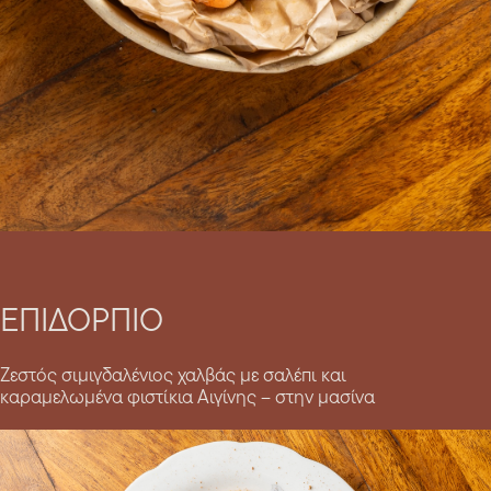
ΕΠΙΔΟΡΠΙΟ
Ζεστός σιμιγδαλένιος χαλβάς με σαλέπι και
καραμελωμένα φιστίκια Αιγίνης – στην μασίνα