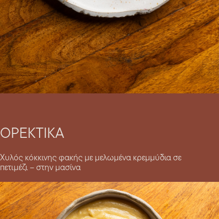
ΟΡΕΚΤΙΚΑ
Χυλός κόκκινης φακής με μελωμένα κρεμμύδια σε
πετιμέζι – στην μασίνα