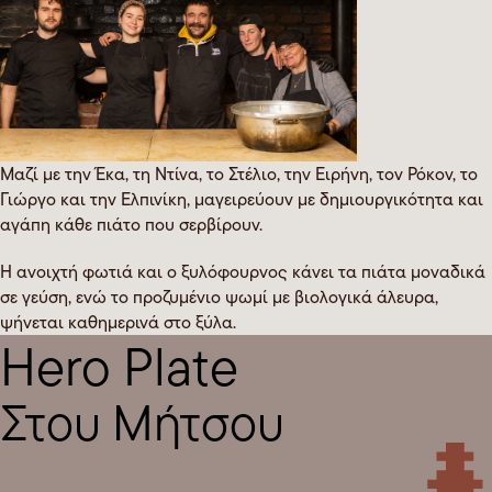
Μαζί με την Έκα, τη Ντίνα, το Στέλιο, την Ειρήνη, τον Ρόκον, το
Γιώργο και την Ελπινίκη, μαγειρεύουν με δημιουργικότητα και
αγάπη κάθε πιάτο που σερβίρουν.
Η ανοιχτή φωτιά και ο ξυλόφουρνος κάνει τα πιάτα μοναδικά
σε γεύση, ενώ το προζυμένιο ψωμί με βιολογικά άλευρα,
ψήνεται καθημερινά στο ξύλα.
Hero Plate
Στου Μήτσου