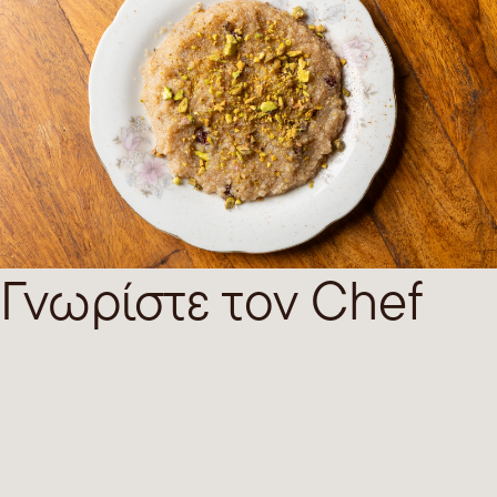
Γνωρίστε τον Chef