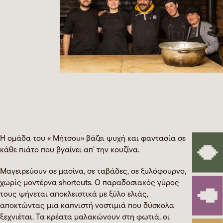
Η ομάδα του « Μήτσου» βάζει ψυχή και φαντασία σε
κάθε πιάτο που βγαίνει απ’ την κουζίνα.
Μαγειρεύουν σε μασίνα, σε ταβάδες, σε ξυλόφουρνο,
χωρίς μοντέρνα shortcuts. Ο παραδοσιακός γύρος
τους ψήνεται αποκλειστικά με ξύλο ελιάς,
αποκτώντας μια καπνιστή νοστιμιά που δύσκολα
ξεχνιέται. Τα κρέατα μαλακώνουν στη φωτιά, οι