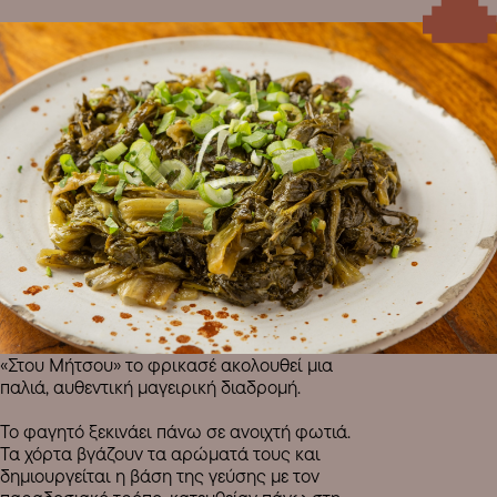
«Στου Μήτσου» το φρικασέ ακολουθεί μια
παλιά, αυθεντική μαγειρική διαδρομή.
Το φαγητό ξεκινάει πάνω σε ανοιχτή φωτιά.
Τα χόρτα βγάζουν τα αρώματά τους και
δημιουργείται η βάση της γεύσης με τον