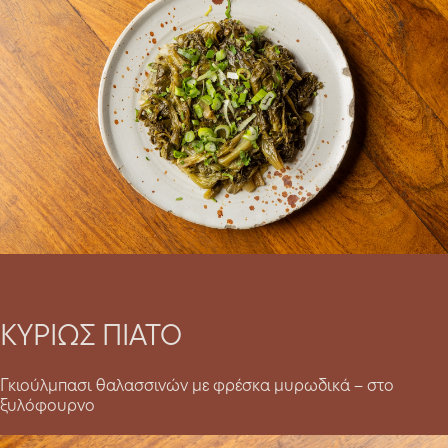
ΚΥΡΙΩΣ ΠΙΑΤΟ
Γκιούλμπασι θαλασσινών με φρέσκα μυρωδικά – στο
ξυλόφουρνο