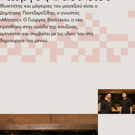
Ιδιοκτήτης και μάγειρας του μαγαζιού είναι ο
Δημήτρης Παντζαρτζίδης, ο γνωστός
«Μήτσος». Ο Γιώργος Βασίλειου, η νέα
προσθήκη στην ομάδα της κουζίνας,
εμπνέεται και συμβάλει με τις ιδέες του στη
δημιουργία του μενού.