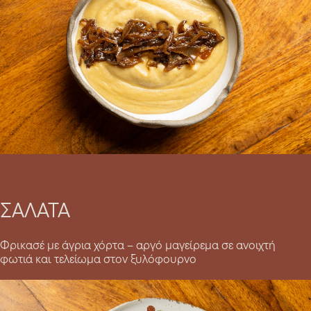
ΣΑΛΑΤΑ
Φρικασέ με άγρια χόρτα – αργό μαγείρεμα σε ανοιχτή
φωτιά και τελείωμα στον ξυλόφουρνο