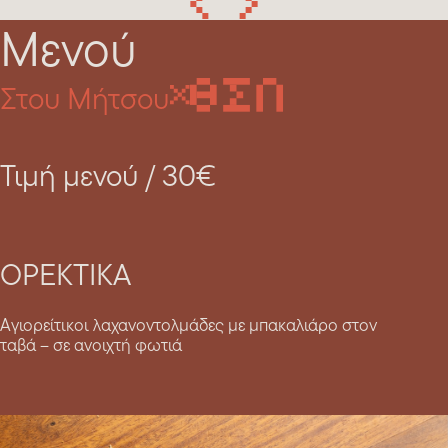
Μενού
Στου Μήτσου
Τιμή μενού / 30€
ΟΡΕΚΤΙΚΑ
Αγιορείτικοι λαχανοντολμάδες με μπακαλιάρο στον
ταβά – σε ανοιχτή φωτιά