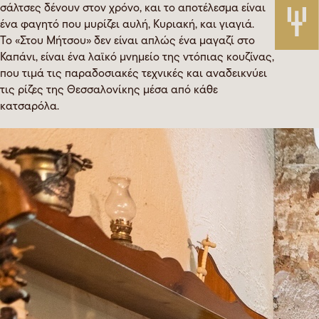
σάλτσες δένουν στον χρόνο, και το αποτέλεσμα είναι
ένα φαγητό που μυρίζει αυλή, Κυριακή, και γιαγιά.
Το «Στου Μήτσου» δεν είναι απλώς ένα μαγαζί στο
Καπάνι, είναι ένα λαϊκό μνημείο της ντόπιας κουζίνας,
που τιμά τις παραδοσιακές τεχνικές και αναδεικνύει
τις ρίζες της Θεσσαλονίκης μέσα από κάθε
κατσαρόλα.